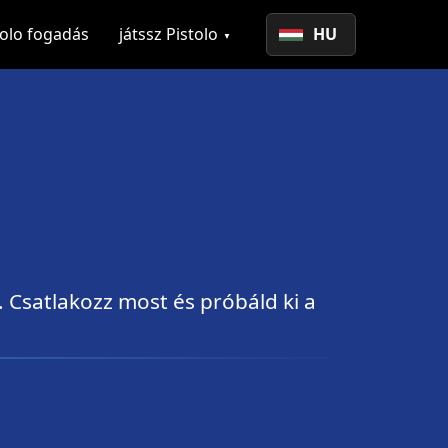
tolo fogadás
játssz Pistolo
HU
. Csatlakozz most és próbáld ki a