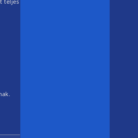
 teljes
nak.