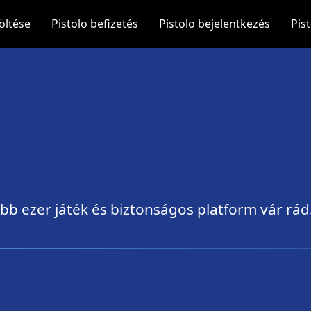
töltése
Pistolo befizetés
Pistolo bejelentkezés
Pis
több ezer játék és biztonságos platform vár rád