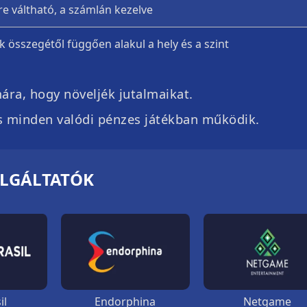
e váltható, a számlán kezelve
k összegétől függően alakul a hely és a szint
ára, hogy növeljék jutalmaikat.
s minden valódi pénzes játékban működik.
ZOLGÁLTATÓK
il
Endorphina
Netgame