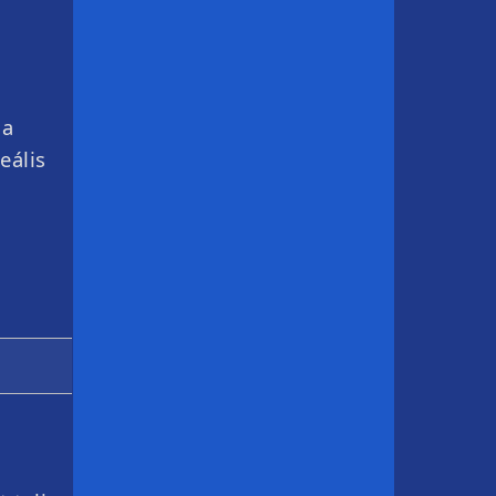
 a
eális