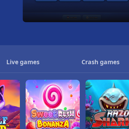
Live games
Crash games