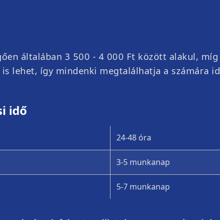
Live
Minesweeper
Ice Fishing
Texas Holdem
PlinkoX
en általában 3 500 - 4 000 Ft között alakul, míg
 is lehet, így mindenki megtalálhatja a számára id
i idő
24-48 óra
3-5 munkanap
ampion
ime
Super Andar Bahar
Aviator
Crazy Time
Lucky Jet
5-7 munkanap