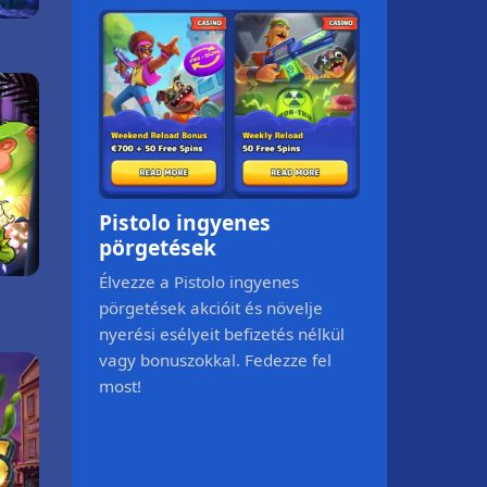
Pistolo ingyenes
pörgetések
Élvezze a Pistolo ingyenes
pörgetések akcióit és növelje
nyerési esélyeit befizetés nélkül
vagy bonuszokkal. Fedezze fel
most!