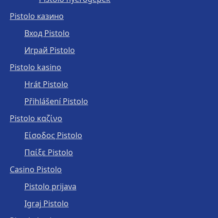
Pistolo казино
Вход Pistolo
Играй Pistolo
Pistolo kasino
Hrát Pistolo
Přihlášení Pistolo
Pistolo καζίνο
Είσοδος Pistolo
Παίξε Pistolo
Casino Pistolo
Pistolo prijava
Igraj Pistolo