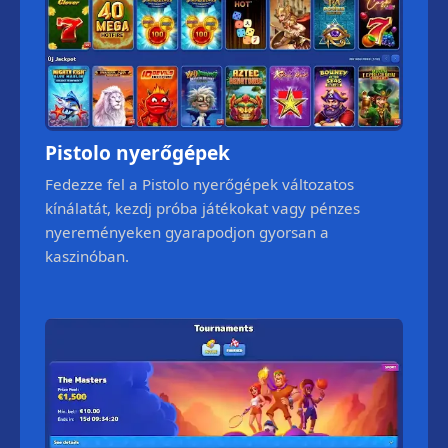
Pistolo nyerőgépek
Fedezze fel a Pistolo nyerőgépek változatos
kínálatát, kezdj próba játékokat vagy pénzes
nyereményeken gyarapodjon gyorsan a
kaszinóban.