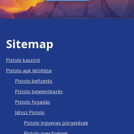
Sitemap
Pistolo kaszinó
Pistolo apk letöltése
Pistolo befizetés
Pistolo bejelentkezés
Pistolo fogadás
Játssz Pistolo
Pistolo ingyenes pörgetések
Pistolo nyerőgépek