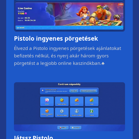
Pistolo ingyenes pörgetések
Élvezd a Pistolo ingyenes pörgetések ajánlatokat
befizetés nélkül, és nyerj akár három gyors
pörgetést a legjobb online kaszinókban.♣️
Játssz Pistolo