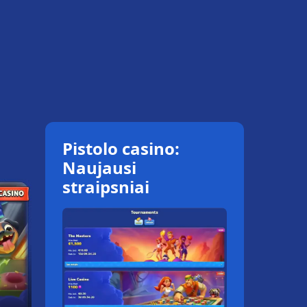
Pistolo casino:
Naujausi
straipsniai