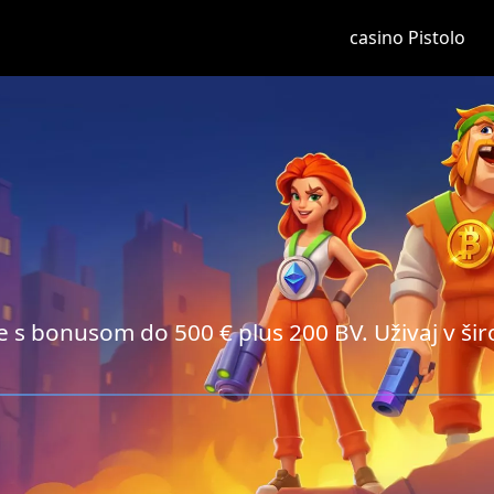
casino Pistolo
igre s bonusom do 500 € plus 200 BV. Uživaj v ši