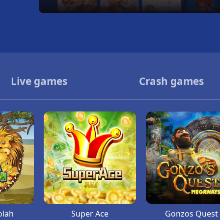
Live games
Crash games
lah
Super Ace
Gonzos Quest