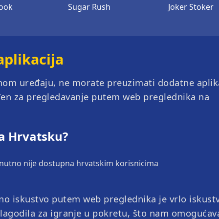
ook
Sugar Rush
Joker Stoker
aplikacija
lnom uređaju, ne morate preuzimati dodatne aplika
đen za pregledavanje putem web preglednika na
ulette
d
Space XY
Baccarat
Mega Ball
PlinkoX
za Hrvatsku?
nutno nije dostupna hrvatskim korisnicima
lno iskustvo putem web preglednika je vrlo iskust
rilagodila za igranje u pokretu, što nam omogućav