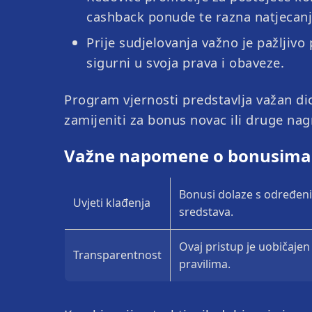
cashback ponude te razna natjecanj
Prije sudjelovanja važno je pažljivo 
sigurni u svoja prava i obaveze.
Program vjernosti predstavlja važan dio
zamijeniti za bonus novac ili druge nag
Važne napomene o bonusima
Bonusi dolaze s određenim
Uvjeti klađenja
sredstava.
Ovaj pristup je uobičajen 
Transparentnost
pravilima.