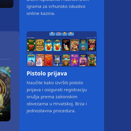
igrama za vrhunsko iskustvo
online kazina.
Pistolo prijava
Naučite kako izvršiti pistolo
prijava i osigurati registraciju
oružja prema zakonskim
obvezama u Hrvatskoj. Brza i
jednostavna procedura.