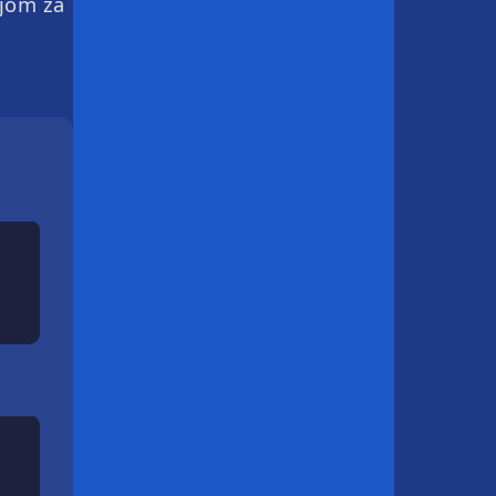
ijom za