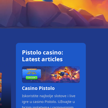
Pistolo casino:
Latest articles
Casino Pistolo
Iskoristite najbolje slotove i live
igre u casino Pistolo. Uživajte u
brzim isplatama i raznovrsnim