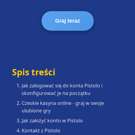
Graj teraz
Spis treści
Jak zalogować się do konta Pistolo i
skonfigurować je na początku
Czeskie kasyna online - graj w swoje
ulubione gry
Jak założyć konto w Pistolo
Kontakt z Pistolo