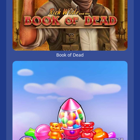
Book of Dead