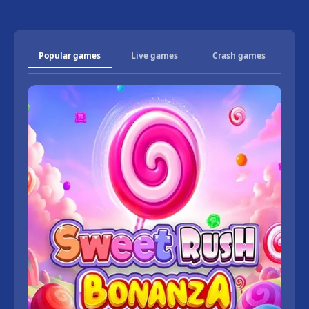
Popular games
Live games
Crash games