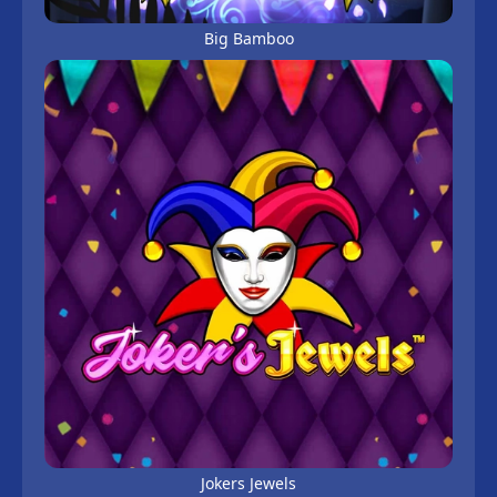
Big Bamboo
Jokers Jewels