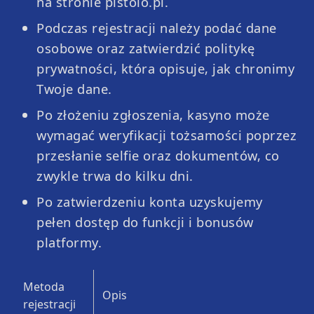
na stronie pistolo.pl.
Podczas rejestracji należy podać dane
osobowe oraz zatwierdzić politykę
prywatności, która opisuje, jak chronimy
Twoje dane.
Po złożeniu zgłoszenia, kasyno może
wymagać weryfikacji tożsamości poprzez
przesłanie selfie oraz dokumentów, co
zwykle trwa do kilku dni.
Po zatwierdzeniu konta uzyskujemy
pełen dostęp do funkcji i bonusów
platformy.
Metoda
Opis
rejestracji