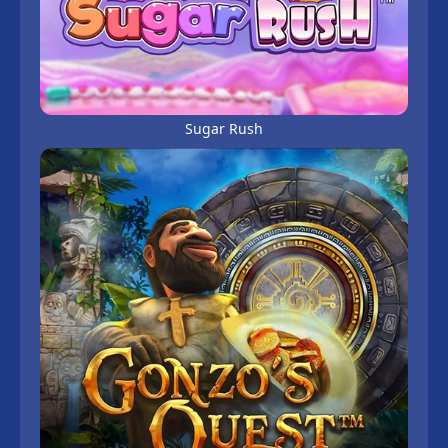
Sugar Rush