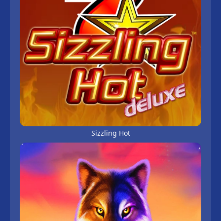
Sizzling Hot