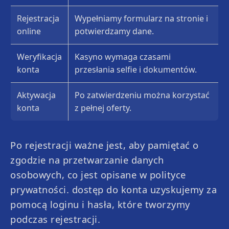
Rejestracja
Wypełniamy formularz na stronie i
online
potwierdzamy dane.
Weryfikacja
Kasyno wymaga czasami
konta
przesłania selfie i dokumentów.
Aktywacja
Po zatwierdzeniu można korzystać
konta
z pełnej oferty.
Po rejestracji ważne jest, aby pamiętać o
zgodzie na przetwarzanie danych
osobowych, co jest opisane w polityce
prywatności. dostęp do konta uzyskujemy za
pomocą loginu i hasła, które tworzymy
podczas rejestracji.