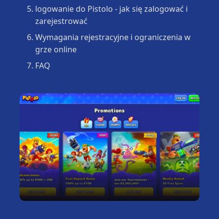
logowanie do Pistolo - jak się zalogować i
zarejestrować
Wymagania rejestracyjne i ograniczenia w
grze online
FAQ