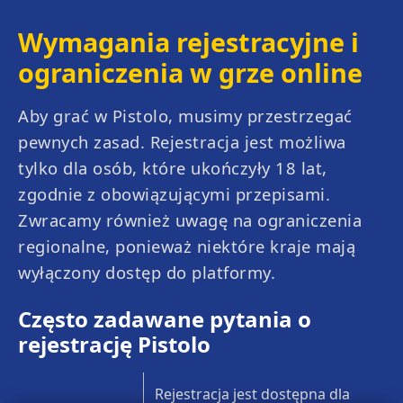
Wymagania rejestracyjne i
ograniczenia w grze online
Aby grać w Pistolo, musimy przestrzegać
pewnych zasad. Rejestracja jest możliwa
tylko dla osób, które ukończyły 18 lat,
zgodnie z obowiązującymi przepisami.
Zwracamy również uwagę na ograniczenia
regionalne, ponieważ niektóre kraje mają
wyłączony dostęp do platformy.
Często zadawane pytania o
rejestrację Pistolo
Rejestracja jest dostępna dla