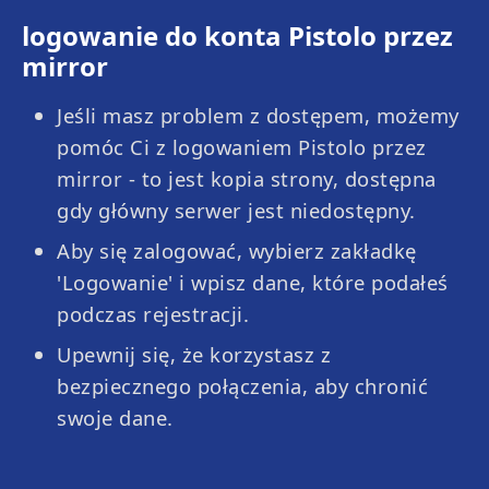
logowanie do konta Pistolo przez
mirror
Jeśli masz problem z dostępem, możemy
pomóc Ci z logowaniem Pistolo przez
mirror - to jest kopia strony, dostępna
gdy główny serwer jest niedostępny.
Aby się zalogować, wybierz zakładkę
'Logowanie' i wpisz dane, które podałeś
podczas rejestracji.
Upewnij się, że korzystasz z
bezpiecznego połączenia, aby chronić
swoje dane.