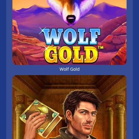
Wolf Gold