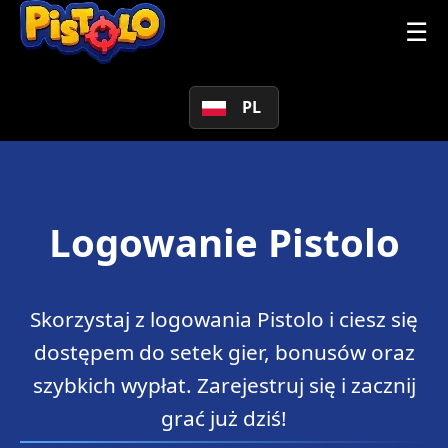
☰
PL
Logowanie Pistolo
Skorzystaj z logowania Pistolo i ciesz się
dostępem do setek gier, bonusów oraz
szybkich wypłat. Zarejestruj się i zacznij
grać już dziś!