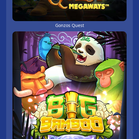
Gonzos Quest