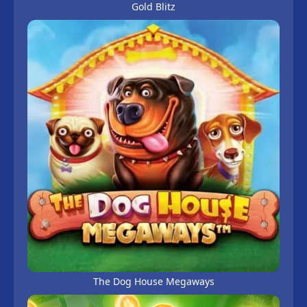
Gold Blitz
The Dog House Megaways