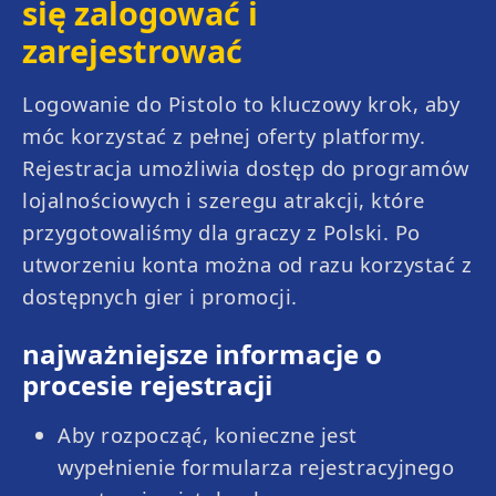
się zalogować i
zarejestrować
Logowanie do Pistolo to kluczowy krok, aby
móc korzystać z pełnej oferty platformy.
Rejestracja umożliwia dostęp do programów
lojalnościowych i szeregu atrakcji, które
przygotowaliśmy dla graczy z Polski. Po
utworzeniu konta można od razu korzystać z
dostępnych gier i promocji.
najważniejsze informacje o
procesie rejestracji
Aby rozpocząć, konieczne jest
wypełnienie formularza rejestracyjnego