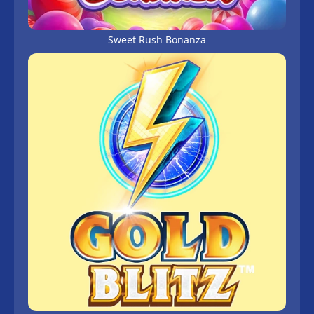
Sweet Rush Bonanza