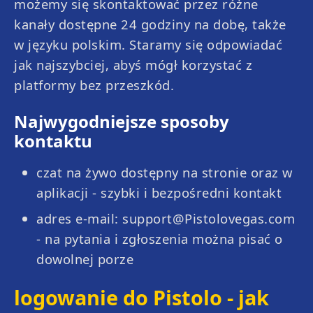
możemy się skontaktować przez różne
kanały dostępne 24 godziny na dobę, także
w języku polskim. Staramy się odpowiadać
jak najszybciej, abyś mógł korzystać z
platformy bez przeszkód.
Najwygodniejsze sposoby
kontaktu
czat na żywo dostępny na stronie oraz w
aplikacji - szybki i bezpośredni kontakt
adres e-mail: support@Pistolovegas.com
- na pytania i zgłoszenia można pisać o
dowolnej porze
logowanie do Pistolo - jak