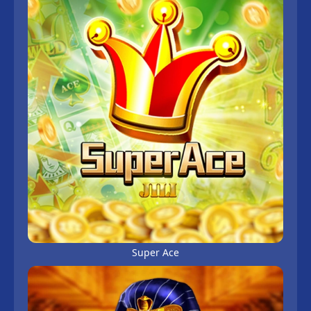
Super Ace