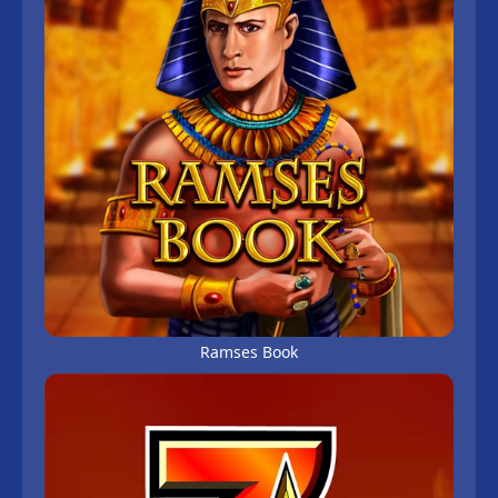
Ramses Book