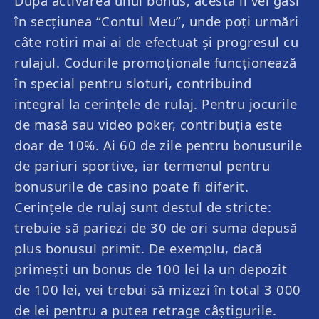
După activarea unui bonus, acesta îl vei găsi
în secțiunea “Contul Meu”, unde poți urmări
câte rotiri mai ai de efectuat și progresul cu
rulajul. Codurile promoționale funcționează
în special pentru sloturi, contribuind
integral la cerințele de rulaj. Pentru jocurile
de masă sau video poker, contribuția este
doar de 10%. Ai 60 de zile pentru bonusurile
de pariuri sportive, iar termenul pentru
bonusurile de casino poate fi diferit.
Cerințele de rulaj sunt destul de stricte:
trebuie să pariezi de 30 de ori suma depusă
plus bonusul primit. De exemplu, dacă
primești un bonus de 100 lei la un depozit
Mega Roulette
PlinkoX
de 100 lei, vei trebui să mizezi în total 3 000
de lei pentru a putea retrage câștigurile.