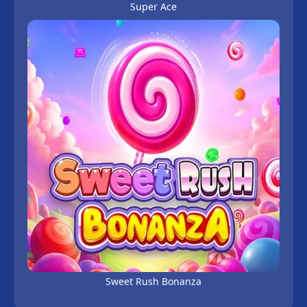
Super Ace
Sweet Rush Bonanza