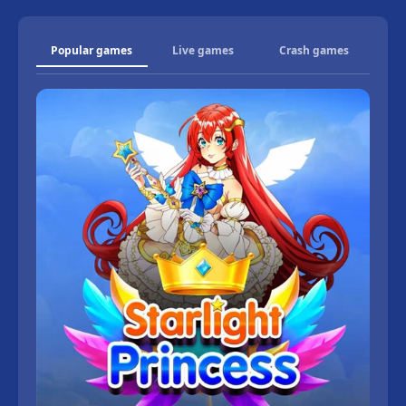
Popular games
Live games
Crash games