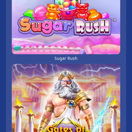
Sugar Rush