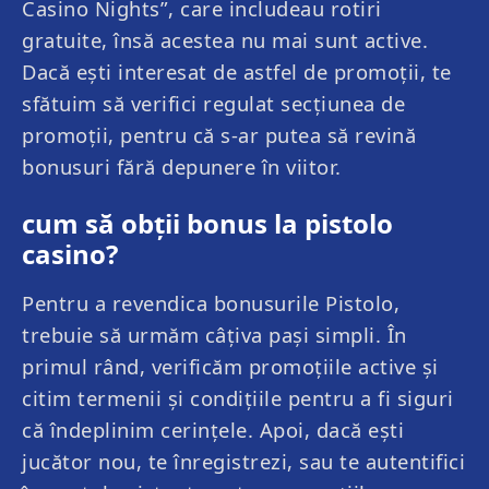
Casino Nights”, care includeau rotiri
gratuite, însă acestea nu mai sunt active.
Dacă ești interesat de astfel de promoții, te
sfătuim să verifici regulat secțiunea de
promoții, pentru că s-ar putea să revină
Lightning Storm
Skyward
bonusuri fără depunere în viitor.
cum să obții bonus la pistolo
casino?
Pentru a revendica bonusurile Pistolo,
trebuie să urmăm câțiva pași simpli. În
primul rând, verificăm promoțiile active și
citim termenii și condițiile pentru a fi siguri
că îndeplinim cerințele. Apoi, dacă ești
jucător nou, te înregistrezi, sau te autentifici