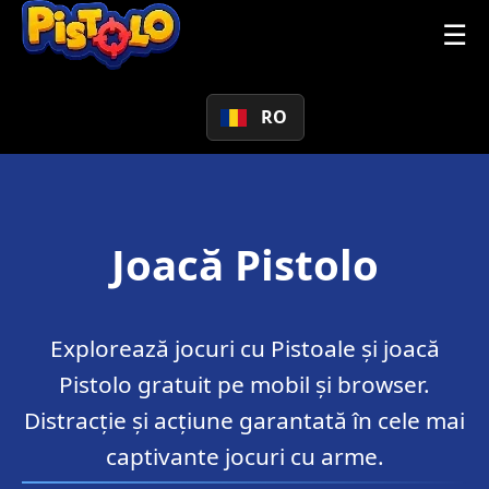
☰
RO
Joacă Pistolo
Explorează jocuri cu Pistoale și joacă
Pistolo gratuit pe mobil și browser.
Distracție și acțiune garantată în cele mai
captivante jocuri cu arme.