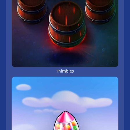
Thimbles