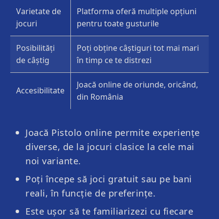
Varietate de
Platforma oferă multiple opțiuni
jocuri
pentru toate gusturile
Posibilități
Poți obține câștiguri tot mai mari
de câștig
în timp ce te distrezi
Joacă online de oriunde, oricând,
Accesibilitate
din România
Joacă Pistolo online permite experiențe
diverse, de la jocuri clasice la cele mai
Ice Fishing
Lucky Jet
noi variante.
Poți începe să joci gratuit sau pe bani
reali, în funcție de preferințe.
Este ușor să te familiarizezi cu fiecare