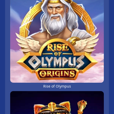
Rise of Olympus